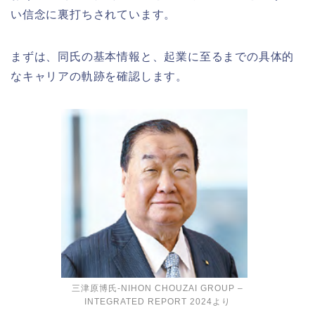
い信念に裏打ちされています。
まずは、同氏の基本情報と、起業に至るまでの具体的
なキャリアの軌跡を確認します。
三津原博氏-NIHON CHOUZAI GROUP –
INTEGRATED REPORT 2024より