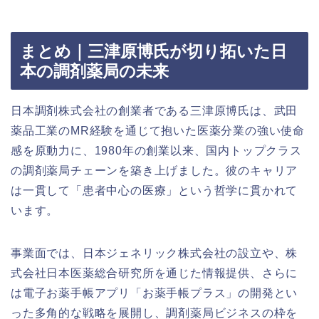
まとめ｜三津原博氏が切り拓いた日
本の調剤薬局の未来
日本調剤株式会社の創業者である三津原博氏は、武田
薬品工業のMR経験を通じて抱いた医薬分業の強い使命
感を原動力に、1980年の創業以来、国内トップクラス
の調剤薬局チェーンを築き上げました。彼のキャリア
は一貫して「患者中心の医療」という哲学に貫かれて
います。
事業面では、日本ジェネリック株式会社の設立や、株
式会社日本医薬総合研究所を通じた情報提供、さらに
は電子お薬手帳アプリ「お薬手帳プラス」の開発とい
った多角的な戦略を展開し、調剤薬局ビジネスの枠を