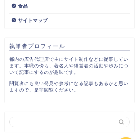
IT
食品
サイトマップ
コンサルティング
出版
執筆者プロフィール
イベント
都内の広告代理店で主にサイト制作などに従事してい
ます。本職の傍ら、著名人や経営者の活動や歩みにつ
いて記事にするのが趣味です。
運輸
閲覧者にも良い発見や参考になる記事もあるかと思い
ますので、是非閲覧ください。
食品
サイトマップ