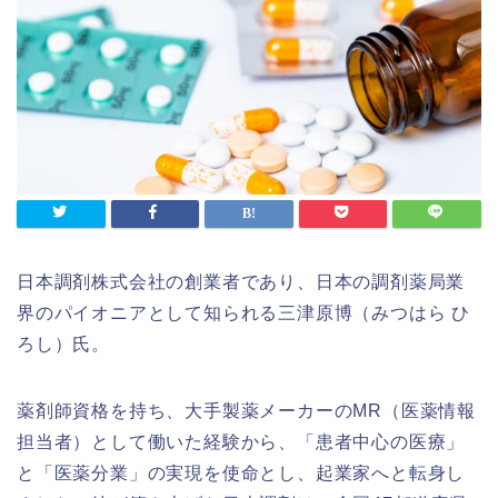
日本調剤株式会社の創業者であり、日本の調剤薬局業
界のパイオニアとして知られる三津原博（みつはら ひ
ろし）氏。
薬剤師資格を持ち、大手製薬メーカーのMR（医薬情報
担当者）として働いた経験から、「患者中心の医療」
と「医薬分業」の実現を使命とし、起業家へと転身し