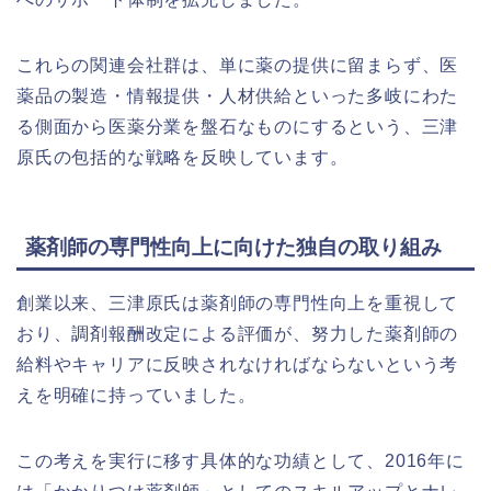
これらの関連会社群は、単に薬の提供に留まらず、医
薬品の製造・情報提供・人材供給といった多岐にわた
る側面から医薬分業を盤石なものにするという、三津
原氏の包括的な戦略を反映しています。
薬剤師の専門性向上に向けた独自の取り組み
創業以来、三津原氏は薬剤師の専門性向上を重視して
おり、調剤報酬改定による評価が、努力した薬剤師の
給料やキャリアに反映されなければならないという考
えを明確に持っていました。
この考えを実行に移す具体的な功績として、2016年に