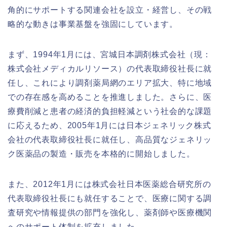
角的にサポートする関連会社を設立・経営し、その戦
略的な動きは事業基盤を強固にしています。
まず、1994年1月には、宮城日本調剤株式会社（現：
株式会社メディカルリソース）の代表取締役社長に就
任し、これにより調剤薬局網のエリア拡大、特に地域
での存在感を高めることを推進しました。さらに、医
療費削減と患者の経済的負担軽減という社会的な課題
に応えるため、2005年1月には日本ジェネリック株式
会社の代表取締役社長に就任し、高品質なジェネリッ
ク医薬品の製造・販売を本格的に開始しました。
また、2012年1月には株式会社日本医薬総合研究所の
代表取締役社長にも就任することで、医療に関する調
査研究や情報提供の部門を強化し、薬剤師や医療機関
へのサポート体制を拡充しました。