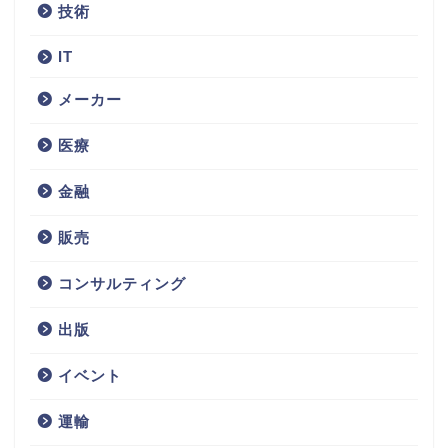
技術
IT
メーカー
医療
金融
販売
コンサルティング
不動産
出版
サービス
イベント
技術
運輸