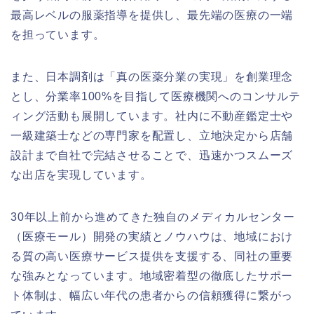
最高レベルの服薬指導を提供し、最先端の医療の一端
を担っています。
また、日本調剤は「真の医薬分業の実現」を創業理念
とし、分業率100%を目指して医療機関へのコンサルテ
ィング活動も展開しています。社内に不動産鑑定士や
一級建築士などの専門家を配置し、立地決定から店舗
設計まで自社で完結させることで、迅速かつスムーズ
な出店を実現しています。
30年以上前から進めてきた独自のメディカルセンター
（医療モール）開発の実績とノウハウは、地域におけ
る質の高い医療サービス提供を支援する、同社の重要
な強みとなっています。地域密着型の徹底したサポー
ト体制は、幅広い年代の患者からの信頼獲得に繋がっ