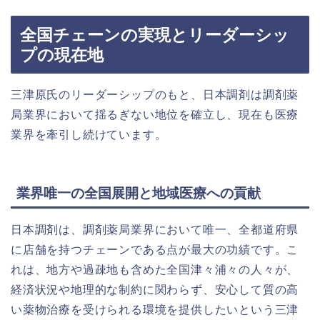
全国チェーンの実現とリーダーシッ
プの現在地
三津原氏のリーダーシップのもと、日本調剤は調剤薬
局業界において揺るぎない地位を確立し、現在も医療
業界を牽引し続けています。
業界唯一の全国展開と地域医療への貢献
日本調剤は、調剤薬局業界において唯一、全都道府県
に店舗を持つチェーンである点が最大の功績です。こ
れは、地方や過疎地も含めた全国津々浦々の人々が、
経済状況や地理的な制約に関わらず、安心して質の高
い薬物治療を受けられる環境を提供したいという三津