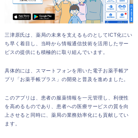
三津原氏は、薬局の未来を支えるものとしてICT化にい
ち早く着目し、当時から情報通信技術を活用したサー
ビスの提供にも積極的に取り組んでいます。
具体的には、スマートフォンを用いた電子お薬手帳ア
プリ「お薬手帳プラス」の開発と普及を進めました。
このアプリは、患者の服薬情報を一元管理し、利便性
を高めるものであり、患者への医療サービスの質を向
上させると同時に、薬局の業務効率化にも貢献してい
ます。