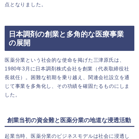
点となりました。
日本調剤の創業と多角的な医療事業
の展開
医薬分業という社会的な使命を掲げた三津原氏は、
1980年3月に日本調剤株式会社を創業（代表取締役社
長就任）。困難な初期を乗り越え、関連会社設立を通
じて事業を多角化し、その功績を確固たるものにしま
した。
創業当初の資金難と医薬分業の地道な浸透活動
起業当時、医薬分業のビジネスモデルは社会に浸透し