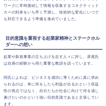
ワークに常時接続して情報を収集するコネクティッド
カーの到来をいち早く予測し、技術的な変化にいつで
も対応できるよう準備を進めていました。
目的意識を重視する起業家精神とステークホル
ダーへの想い
起業や新規事業の立ち上げを志す人々に対し、原尾氏
は自身の経験から得た重要な教訓を語っています。
同氏によれば、ビジネスを成功に導くために真に求め
られるのは、単に何をしたら利益が出るかという収益
性の視点ではなく、自分たちが社会に向けて何を成し
遂げたいのかという強い目的意識であると主張してい
ます。