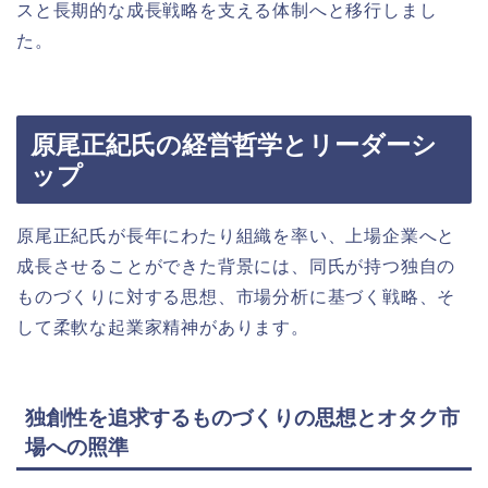
スと長期的な成長戦略を支える体制へと移行しまし
た。
原尾正紀氏の経営哲学とリーダーシ
ップ
原尾正紀氏が長年にわたり組織を率い、上場企業へと
成長させることができた背景には、同氏が持つ独自の
ものづくりに対する思想、市場分析に基づく戦略、そ
して柔軟な起業家精神があります。
独創性を追求するものづくりの思想とオタク市
場への照準