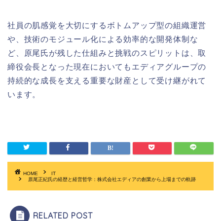
社員の肌感覚を大切にするボトムアップ型の組織運営
や、技術のモジュール化による効率的な開発体制な
ど、原尾氏が残した仕組みと挑戦のスピリットは、取
締役会長となった現在においてもエディアグループの
持続的な成長を支える重要な財産として受け継がれて
います。
HOME
IT
原尾正紀氏の経歴と経営哲学：株式会社エディアの創業から上場までの軌跡
RELATED POST