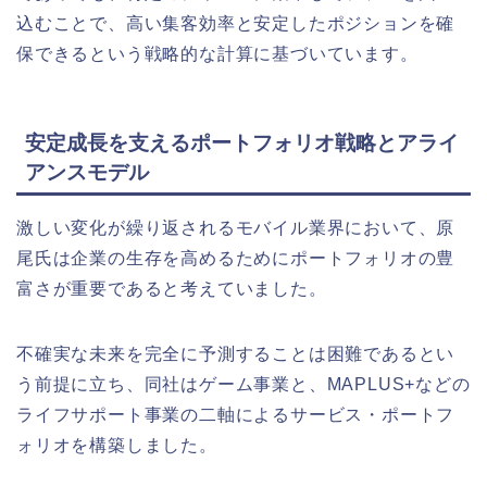
込むことで、高い集客効率と安定したポジションを確
保できるという戦略的な計算に基づいています。
安定成長を支えるポートフォリオ戦略とアライ
アンスモデル
激しい変化が繰り返されるモバイル業界において、原
尾氏は企業の生存を高めるためにポートフォリオの豊
富さが重要であると考えていました。
不確実な未来を完全に予測することは困難であるとい
う前提に立ち、同社はゲーム事業と、MAPLUS+などの
ライフサポート事業の二軸によるサービス・ポートフ
ォリオを構築しました。