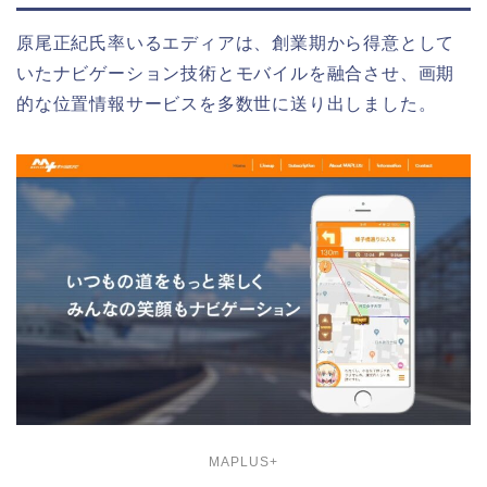
原尾正紀氏率いるエディアは、創業期から得意として
いたナビゲーション技術とモバイルを融合させ、画期
的な位置情報サービスを多数世に送り出しました。
MAPLUS+