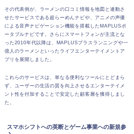
その代表例が、ラーメンの口コミ情報を地図と連動さ
せたサービスである超らーめんナビや、アニメの声優
による音声ナビゲーション機能を搭載したMAPLUSポ
ータブルナビです。さらにスマートフォンが主流とな
った2010年代以降は、MAPLUSプラスランニングや一
億人のラーメンといったライフエンターテイメントア
プリを展開しました。
これらのサービスは、単なる便利なツールにとどまら
ず、ユーザーの生活の質を向上させるエンターテイメ
ント性を付加することで安定した顧客層を獲得しまし
た。
スマホシフトへの英断とゲーム事業への新規参