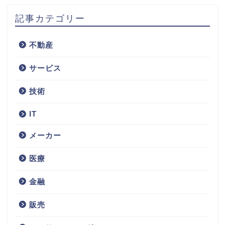
記事カテゴリー
不動産
サービス
技術
IT
メーカー
医療
金融
販売