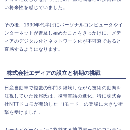
い将来性を感じていました。
その後、1990年代半ばにパーソナルコンピュータやイ
ンターネットが普及し始めたことをきっかけに、メデ
ィアのデジタル化とネットワーク化が不可避であると
直感するようになります。
株式会社エディアの設立と初期の挑戦
日産自動車で複数の部門を経験しながら技術の動向を
注視していた原尾氏は、携帯電話の進化、特に株式会
社NTTドコモが開始した「iモード」の登場に大きな衝
撃を受けました。
カーナビゲーションに格納する地図データやコンテン