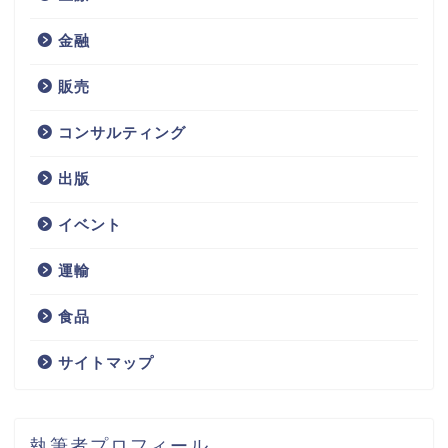
金融
販売
コンサルティング
不動産
出版
サービス
イベント
技術
運輸
IT
食品
サイトマップ
コンサルティング
出版
執筆者プロフィール