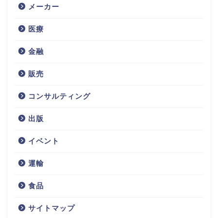
メーカー
医療
金融
販売
コンサルティング
不動産
出版
サービス
イベント
技術
運輸
IT
食品
サイトマップ
コンサルティング