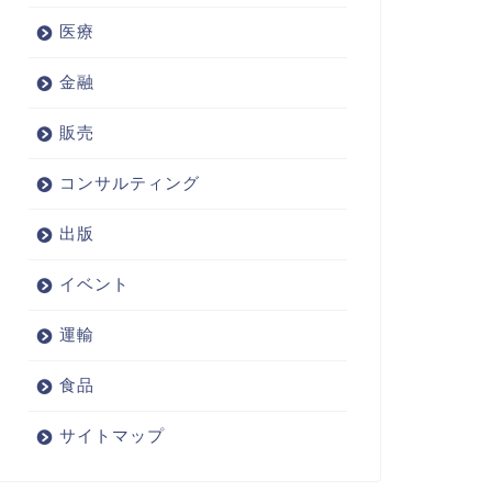
医療
金融
販売
コンサルティング
出版
イベント
運輸
食品
サイトマップ