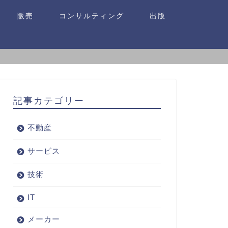
販売
コンサルティング
出版
記事カテゴリー
不動産
サービス
技術
IT
メーカー