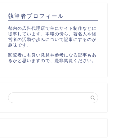
執筆者プロフィール
都内の広告代理店で主にサイト制作などに
従事しています。本職の傍ら、著名人や経
営者の活動や歩みについて記事にするのが
趣味です。
閲覧者にも良い発見や参考になる記事もあ
るかと思いますので、是非閲覧ください。