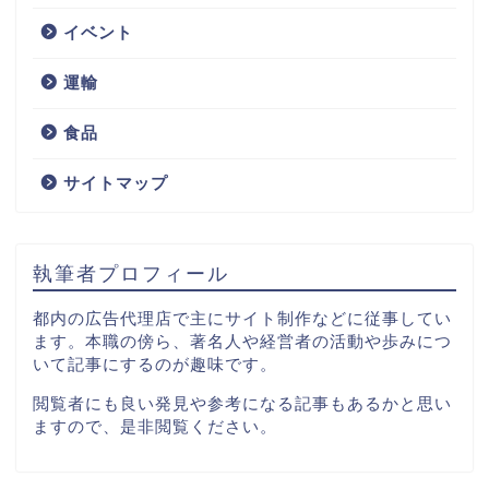
サービス
イベント
技術
運輸
IT
食品
サイトマップ
コンサルティング
出版
執筆者プロフィール
イベント
都内の広告代理店で主にサイト制作などに従事してい
ます。本職の傍ら、著名人や経営者の活動や歩みにつ
いて記事にするのが趣味です。
運輸
閲覧者にも良い発見や参考になる記事もあるかと思い
ますので、是非閲覧ください。
食品