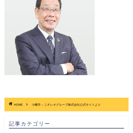
HOME
小幡学 – ニチレキグループ株式会社公式サイトより
記事カテゴリー