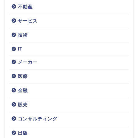
不動産
サービス
技術
IT
メーカー
医療
金融
販売
コンサルティング
不動産
出版