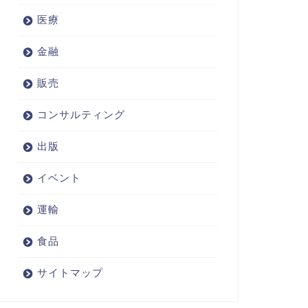
医療
金融
販売
コンサルティング
出版
イベント
運輸
食品
サイトマップ