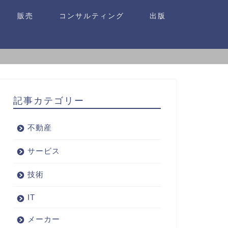
販売
コンサルティング
出版
記事カテゴリー
不動産
サービス
技術
IT
メーカー