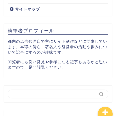
サイトマップ
コンサルティング
出版
執筆者プロフィール
イベント
都内の広告代理店で主にサイト制作などに従事してい
ます。本職の傍ら、著名人や経営者の活動や歩みにつ
いて記事にするのが趣味です。
運輸
閲覧者にも良い発見や参考になる記事もあるかと思い
ますので、是非閲覧ください。
食品
サイトマップ