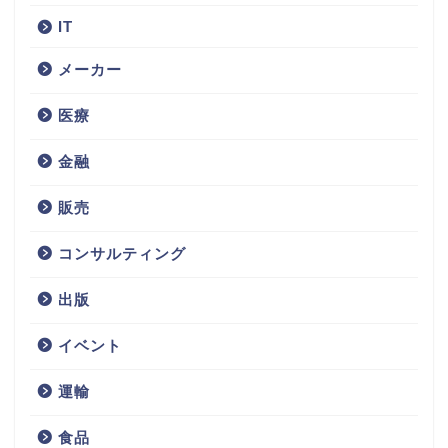
IT
メーカー
医療
金融
販売
コンサルティング
不動産
出版
サービス
イベント
技術
運輸
IT
食品