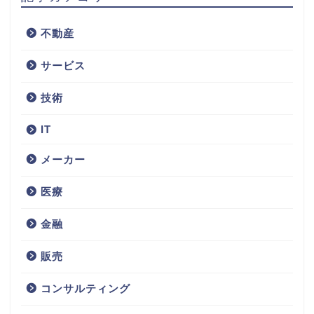
不動産
サービス
技術
IT
メーカー
医療
金融
販売
コンサルティング
不動産