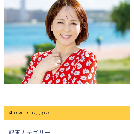
HOME
いとうまい子
記事カテゴリー