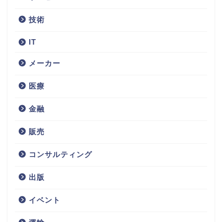
技術
IT
メーカー
医療
金融
販売
コンサルティング
不動産
出版
サービス
イベント
技術