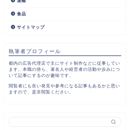
運輸
IT
食品
サイトマップ
コンサルティング
出版
執筆者プロフィール
イベント
都内の広告代理店で主にサイト制作などに従事してい
ます。本職の傍ら、著名人や経営者の活動や歩みにつ
いて記事にするのが趣味です。
運輸
閲覧者にも良い発見や参考になる記事もあるかと思い
ますので、是非閲覧ください。
食品
サイトマップ