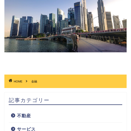
HOME
金融
記事カテゴリー
不動産
サービス