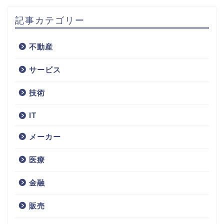
記事カテゴリー
不動産
サービス
技術
IT
メーカー
医療
金融
販売