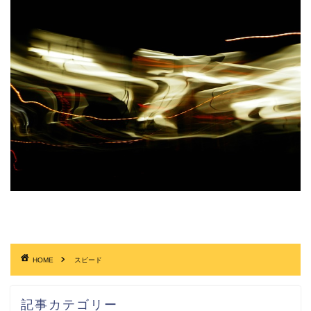
HOME
スピード
記事カテゴリー