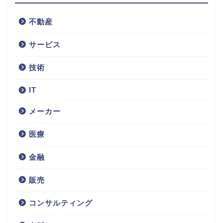
不動産
サービス
技術
IT
メーカー
医療
金融
販売
コンサルティング
不動産